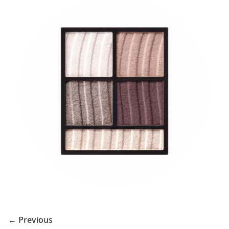
← Previous