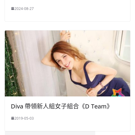
2024-08-27
Diva 帶領新人組女子組合《D Team》
2019-05-03