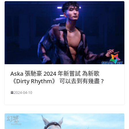
Aska 張馳豪 2024 年新嘗試 為新歌
《Dirty Rhythm》 可以去到有幾盡 ?
2024-04-10