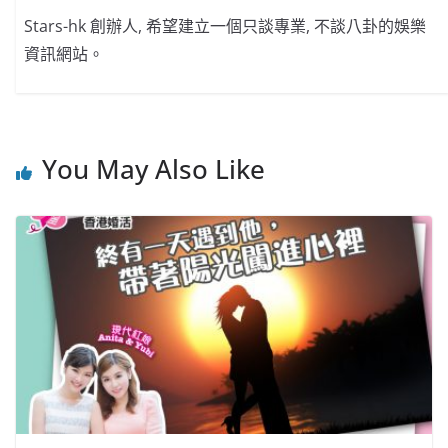
Stars-hk 創辦人, 希望建立一個只談專業, 不談八卦的娛樂
資訊網站。
You May Also Like