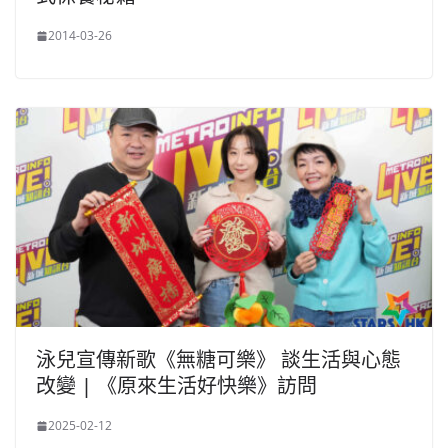
2014-03-26
泳兒宣傳新歌《無糖可樂》 談生活與心態
改變 | 《原來生活好快樂》訪問
2025-02-12