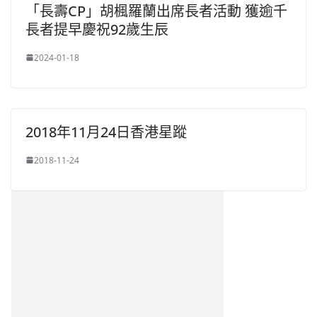
「長壽CP」胡楓羅蘭出席長者活動 獲逾千
長者提早慶祝92歲生辰
2024-01-18
2018年11月24日香港星蹤
2018-11-24