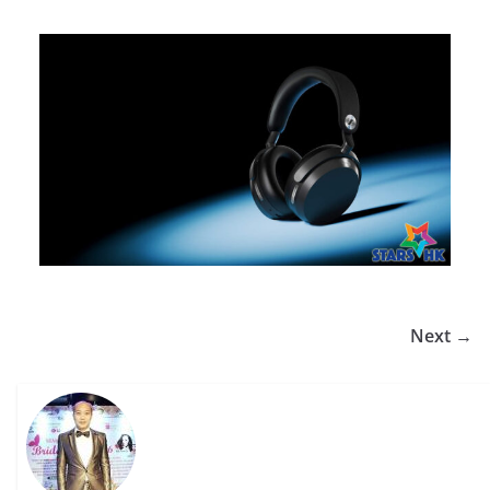
Next →