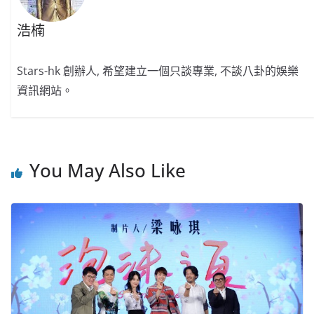
浩楠
Stars-hk 創辦人, 希望建立一個只談專業, 不談八卦的娛樂
資訊網站。
You May Also Like