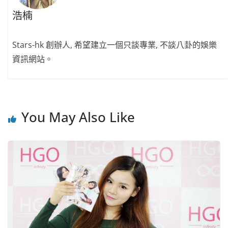
浩楠
Stars-hk 創辦人, 希望建立一個只談專業, 不談八卦的娛樂
資訊網站。
You May Also Like