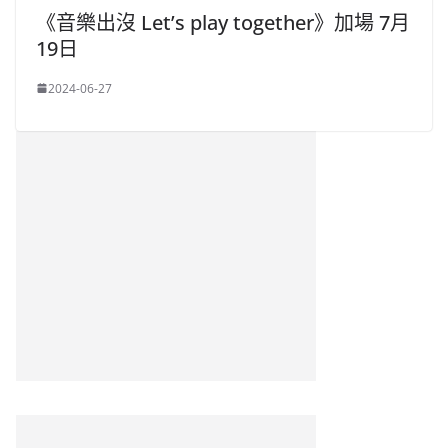
《音樂出沒 Let’s play together》加場 7月
19日
2024-06-27