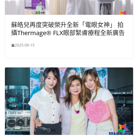
蘇皓兒再度突破榮升全新「電眼女神」 拍
攝Thermage® FLX眼部緊膚療程全新廣告
2025-09-15