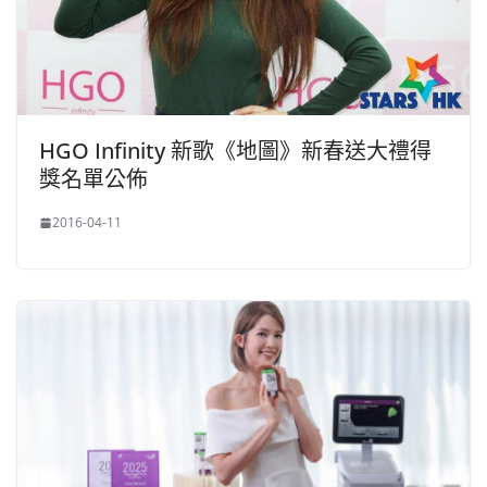
HGO Infinity 新歌《地圖》新春送大禮得
獎名單公佈
2016-04-11