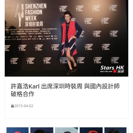
許嘉浩Karl 出席深圳時裝周 與國內設計師
破格合作
2015-04-02