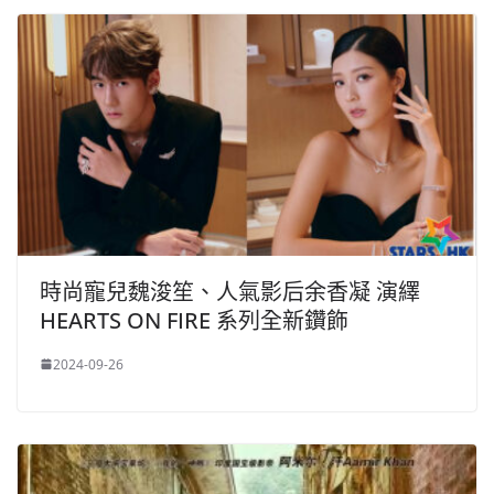
時尚寵兒魏浚笙、人氣影后余香凝 演繹
HEARTS ON FIRE 系列全新鑽飾
2024-09-26