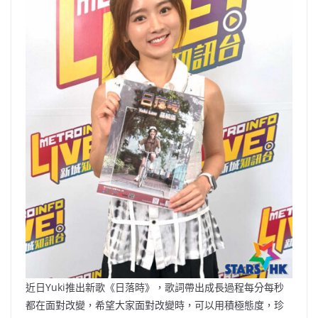
近日Yuki推出新歌《日落時》，歌詞帶出成長過程每分每秒
都在面對改變，希望大家面對改變時，可以用積極態度，珍