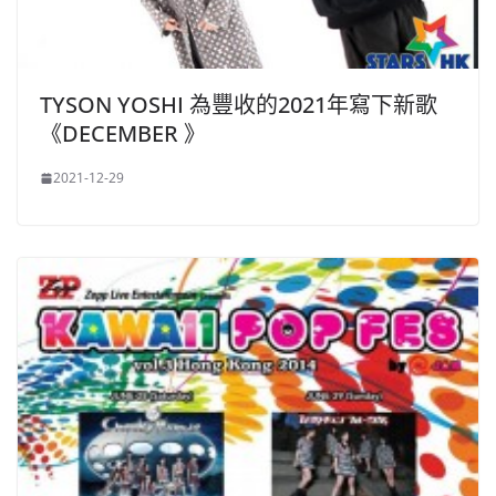
TYSON YOSHI 為豐收的2021年寫下新歌
《DECEMBER 》
2021-12-29