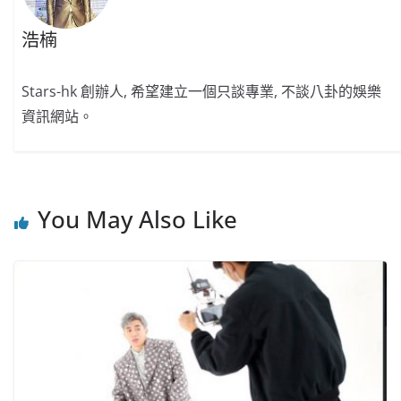
浩楠
Stars-hk 創辦人, 希望建立一個只談專業, 不談八卦的娛樂
資訊網站。
You May Also Like