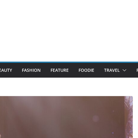
EAUTY
FASHION
FEATURE
FOODIE
TRAVEL