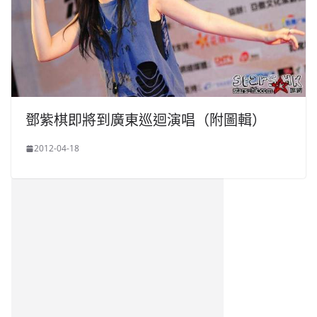
鄧紫棋即將到廣東巡迴演唱（附圖輯）
2012-04-18