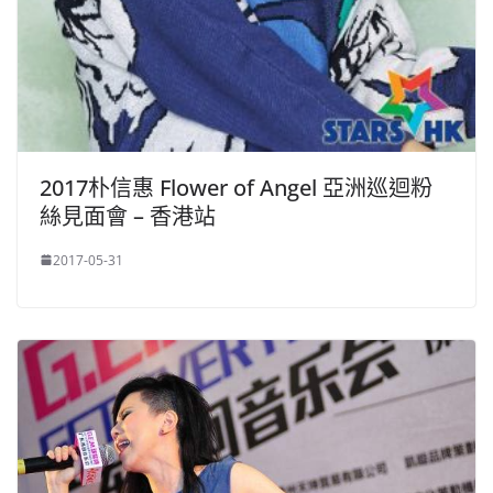
2017朴信惠 Flower of Angel 亞洲巡迴粉
絲見面會 – 香港站
2017-05-31