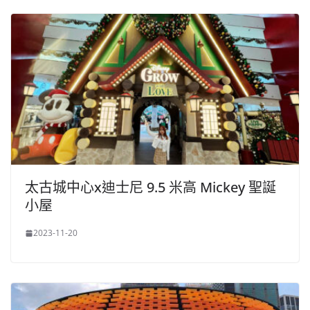
太古城中心x迪士尼 9.5 米高 Mickey 聖誕
小屋
2023-11-20