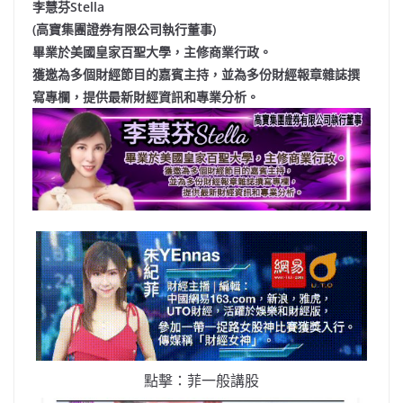
李慧芬Stella
(高寶集團證券有限公司執行董事)
畢業於美國皇家百聖大學，主修商業行政。
獲邀為多個財經節目的嘉賓主持，並為多份財經報章雜誌撰
寫專欄，提供最新財經資訊和專業分析。
點擊：菲一般講股