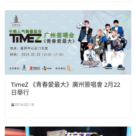
TimeZ 《青春愛最大》廣州簽唱會 2月22
日舉行
2014-02-18