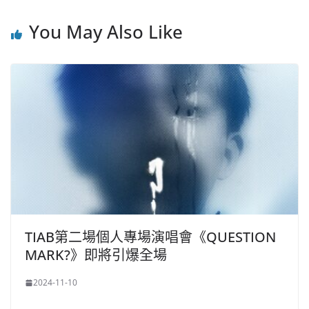
You May Also Like
TIAB第二場個人專場演唱會《QUESTION
MARK?》即將引爆全場
2024-11-10