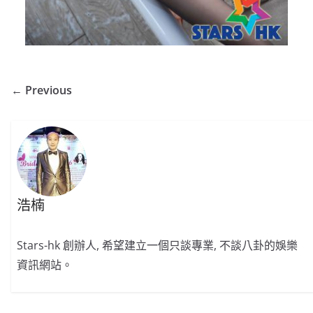
← Previous
浩楠
Stars-hk 創辦人, 希望建立一個只談專業, 不談八卦的娛樂
資訊網站。