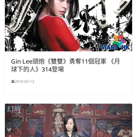
Gin Lee頭炮《雙雙》勇奪11個冠軍 《月
球下的人》314登場
2016-03-12