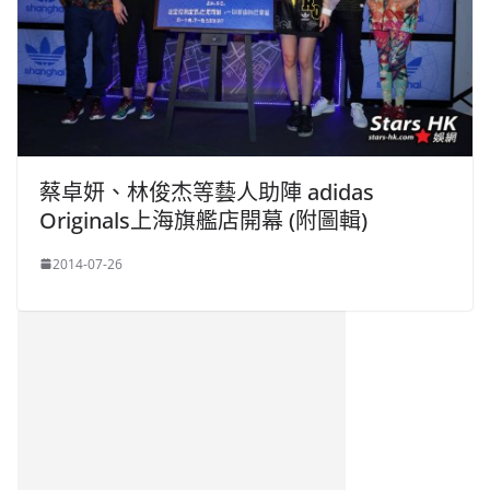
蔡卓妍、林俊杰等藝人助陣 adidas
Originals上海旗艦店開幕 (附圖輯)
2014-07-26