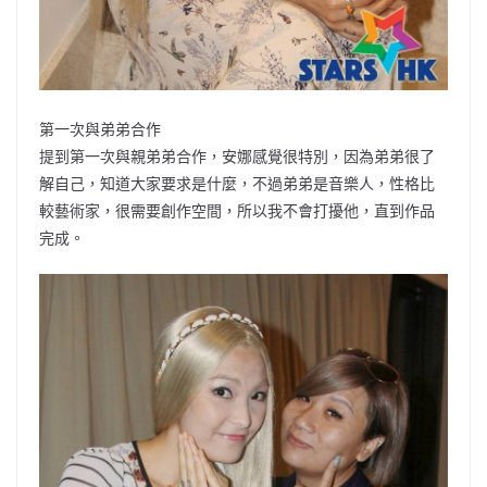
第一次與弟弟合作
提到第一次與親弟弟合作，安娜感覺很特別，因為弟弟很了
解自己，知道大家要求是什麼，不過弟弟是音樂人，性格比
較藝術家，很需要創作空間，所以我不會打擾他，直到作品
完成。