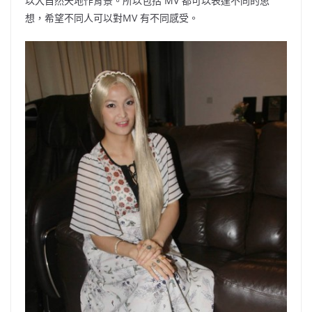
以大自然天地作背景。所以包括 MV 都可以表達不同的思
想，希望不同人可以對MV 有不同感受。