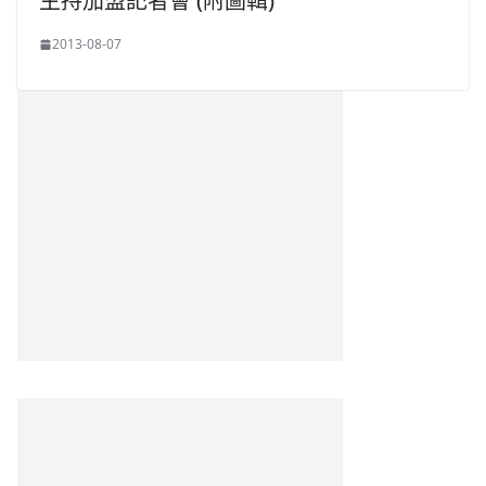
主持加盟記者會 (附圖輯)
2013-08-07