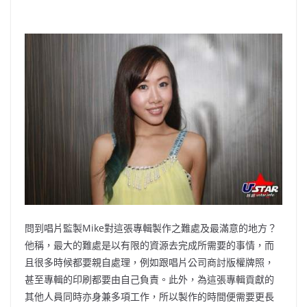
問到唱片監製Mike對這張專輯製作之難處及最滿意的地方？
他稱，最大的難處是以有限的資源去完成所需要的事情，而
且很多時候都要親自處理，例如跟唱片公司商討版權牌照，
甚至專輯的印刷都要由自己負責。此外，為這張專輯貢獻的
其他人員同時亦身兼多項工作，所以製作的時間便需要更長