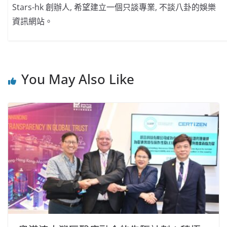
Stars-hk 創辦人, 希望建立一個只談專業, 不談八卦的娛樂
資訊網站。
You May Also Like