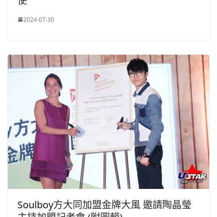
使
2024-07-30
Soulboy方大同加盟金牌大風 邀請陶晶瑩