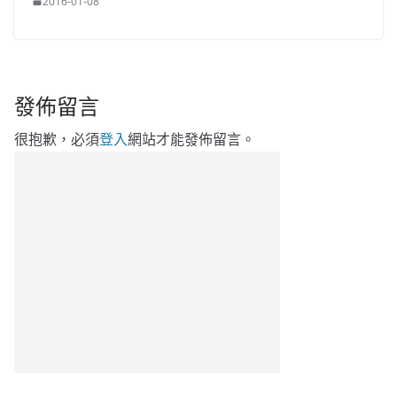
2016-01-08
發佈留言
很抱歉，必須
登入
網站才能發佈留言。