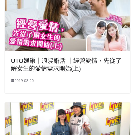
UTO娛樂｜浪漫婚活 ｜經營愛情，先從了
解女生的愛情需求開始(上)
2019-08-20